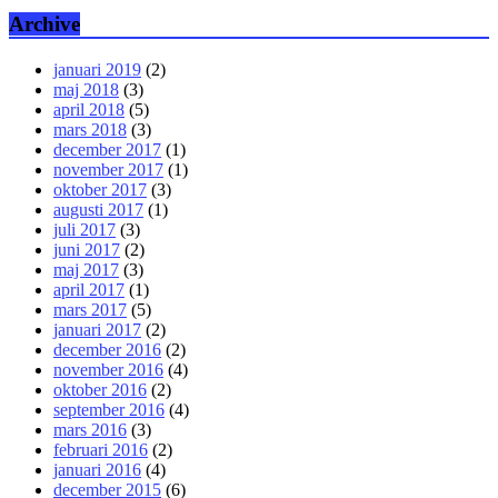
Archive
januari 2019
(2)
maj 2018
(3)
april 2018
(5)
mars 2018
(3)
december 2017
(1)
november 2017
(1)
oktober 2017
(3)
augusti 2017
(1)
juli 2017
(3)
juni 2017
(2)
maj 2017
(3)
april 2017
(1)
mars 2017
(5)
januari 2017
(2)
december 2016
(2)
november 2016
(4)
oktober 2016
(2)
september 2016
(4)
mars 2016
(3)
februari 2016
(2)
januari 2016
(4)
december 2015
(6)