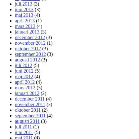
juli 2013
(3)
juni 2013
(3)
maj 2013
(4)
april 2013
(1)
mars 2013
(4)
januari 2013
(3)
december 2012
(3)
november 2012
(1)
oktober 2012
(3)
september 2012
(3)
augusti 2012
(3)
juli 2012
(5)
juni 2012
(5)
maj 2012
(4)
april 2012
(4)
mars 2012
(3)
januari 2012
(2)
december 2011
(4)
november 2011
(3)
oktober 2011
(2)
september 2011
(4)
augusti 2011
(3)
juli 2011
(1)
juni 2011
(5)
maj 2011
(4)