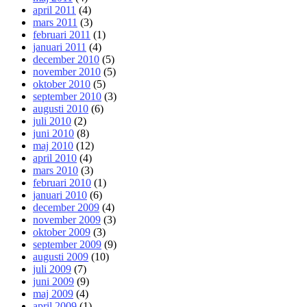
april 2011
(4)
mars 2011
(3)
februari 2011
(1)
januari 2011
(4)
december 2010
(5)
november 2010
(5)
oktober 2010
(5)
september 2010
(3)
augusti 2010
(6)
juli 2010
(2)
juni 2010
(8)
maj 2010
(12)
april 2010
(4)
mars 2010
(3)
februari 2010
(1)
januari 2010
(6)
december 2009
(4)
november 2009
(3)
oktober 2009
(3)
september 2009
(9)
augusti 2009
(10)
juli 2009
(7)
juni 2009
(9)
maj 2009
(4)
april 2009
(1)