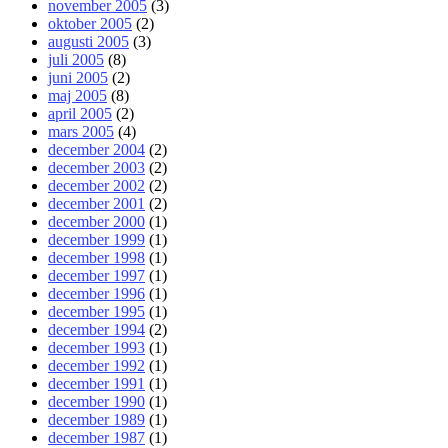
november 2005
(3)
oktober 2005
(2)
augusti 2005
(3)
juli 2005
(8)
juni 2005
(2)
maj 2005
(8)
april 2005
(2)
mars 2005
(4)
december 2004
(2)
december 2003
(2)
december 2002
(2)
december 2001
(2)
december 2000
(1)
december 1999
(1)
december 1998
(1)
december 1997
(1)
december 1996
(1)
december 1995
(1)
december 1994
(2)
december 1993
(1)
december 1992
(1)
december 1991
(1)
december 1990
(1)
december 1989
(1)
december 1987
(1)