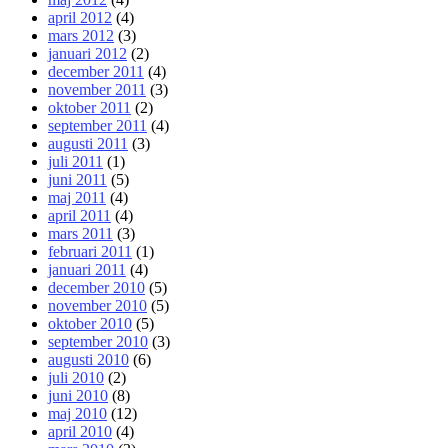
april 2012
(4)
mars 2012
(3)
januari 2012
(2)
december 2011
(4)
november 2011
(3)
oktober 2011
(2)
september 2011
(4)
augusti 2011
(3)
juli 2011
(1)
juni 2011
(5)
maj 2011
(4)
april 2011
(4)
mars 2011
(3)
februari 2011
(1)
januari 2011
(4)
december 2010
(5)
november 2010
(5)
oktober 2010
(5)
september 2010
(3)
augusti 2010
(6)
juli 2010
(2)
juni 2010
(8)
maj 2010
(12)
april 2010
(4)