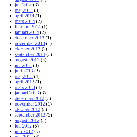
juli 2014
(3)
maj 2014
(3)
april 2014
(1)
mars 2014
(2)
februari 2014
(1)
januari 2014
(2)
december 2013
(1)
november 2013
(1)
oktober 2013
(2)
september 2013
(3)
augusti 2013
(3)
juli 2013
(3)
juni 2013
(3)
maj 2013
(4)
april 2013
(1)
mars 2013
(4)
januari 2013
(3)
december 2012
(3)
november 2012
(1)
oktober 2012
(3)
september 2012
(3)
augusti 2012
(3)
juli 2012
(5)
juni 2012
(5)
maj 2012
(4)