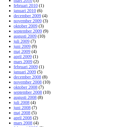
mars 2010
(3)
februari 2010
(1)
januari 2010
(6)
december 2009
(4)
november 2009
(3)
oktober 2009
(3)
september 2009
(9)
augusti 2009
(10)
juli 2009
(7)
juni 2009
(9)
maj 2009
(4)
april 2009
(1)
mars 2009
(2)
februari 2009
(1)
januari 2009
(5)
december 2008
(8)
november 2008
(10)
oktober 2008
(7)
september 2008
(10)
augusti 2008
(8)
juli 2008
(4)
juni 2008
(7)
maj 2008
(5)
april 2008
(2)
mars 2008
(4)