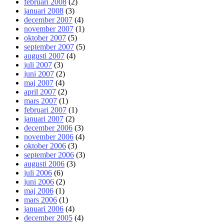
februari 2008
(2)
januari 2008
(3)
december 2007
(4)
november 2007
(1)
oktober 2007
(5)
september 2007
(5)
augusti 2007
(4)
juli 2007
(3)
juni 2007
(2)
maj 2007
(4)
april 2007
(2)
mars 2007
(1)
februari 2007
(1)
januari 2007
(2)
december 2006
(3)
november 2006
(4)
oktober 2006
(3)
september 2006
(3)
augusti 2006
(3)
juli 2006
(6)
juni 2006
(2)
maj 2006
(1)
mars 2006
(1)
januari 2006
(4)
december 2005
(4)