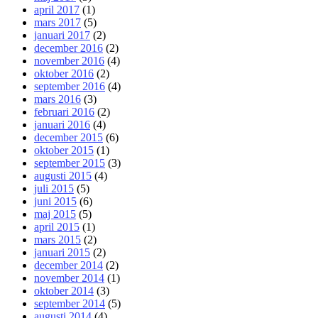
april 2017
(1)
mars 2017
(5)
januari 2017
(2)
december 2016
(2)
november 2016
(4)
oktober 2016
(2)
september 2016
(4)
mars 2016
(3)
februari 2016
(2)
januari 2016
(4)
december 2015
(6)
oktober 2015
(1)
september 2015
(3)
augusti 2015
(4)
juli 2015
(5)
juni 2015
(6)
maj 2015
(5)
april 2015
(1)
mars 2015
(2)
januari 2015
(2)
december 2014
(2)
november 2014
(1)
oktober 2014
(3)
september 2014
(5)
augusti 2014
(4)